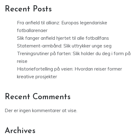
Recent Posts
Fra anfield til allianz: Europas legendariske
fotballarenaer
Slik fanger anfield hjertet til alle fotballfans
Statement-armbånd: Slik uttrykker unge seg
Treningsrutiner på farten: Slik holder du deg i form på
reise
Historiefortelling på veien: Hvordan reiser former
kreative prosjekter
Recent Comments
Der er ingen kommentarer at vise.
Archives