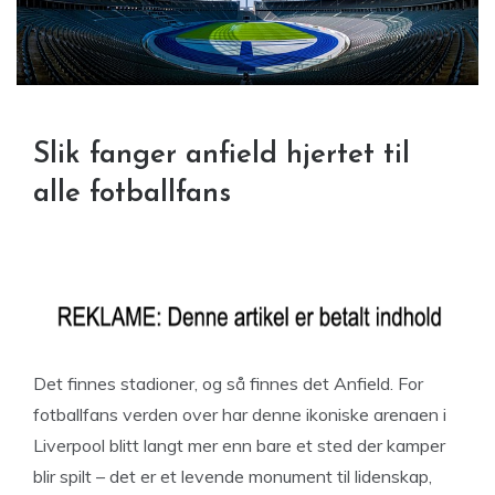
Slik fanger anfield hjertet til
alle fotballfans
Det finnes stadioner, og så finnes det Anfield. For
fotballfans verden over har denne ikoniske arenaen i
Liverpool blitt langt mer enn bare et sted der kamper
blir spilt – det er et levende monument til lidenskap,